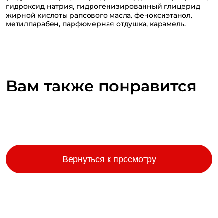
гидроксид натрия, гидрогенизированный глицерид
жирной кислоты рапсового масла, феноксиэтанол,
метилпарабен, парфюмерная отдушка, карамель.
Вам также понравится
Вернуться к просмотру