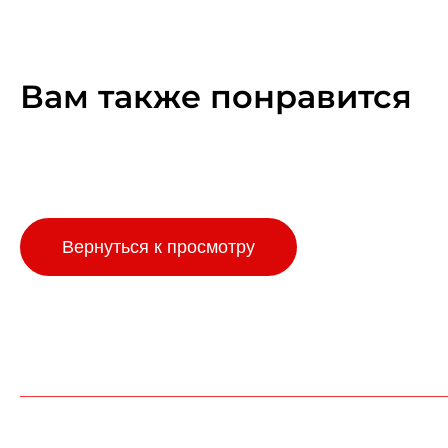
Вам также понравится
Вернуться к просмотру