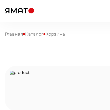
Главная
Каталог
Корзина