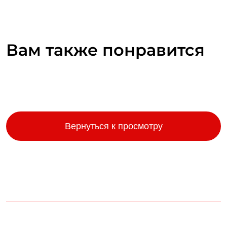
Вам также понравится
Вернуться к просмотру