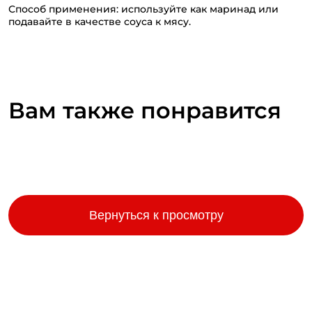
Способ применения: используйте как маринад или
подавайте в качестве соуса к мясу.
Вам также понравится
Вернуться к просмотру