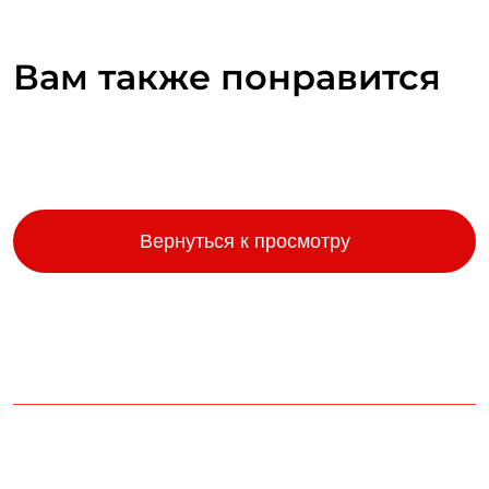
Вам также понравится
Вернуться к просмотру