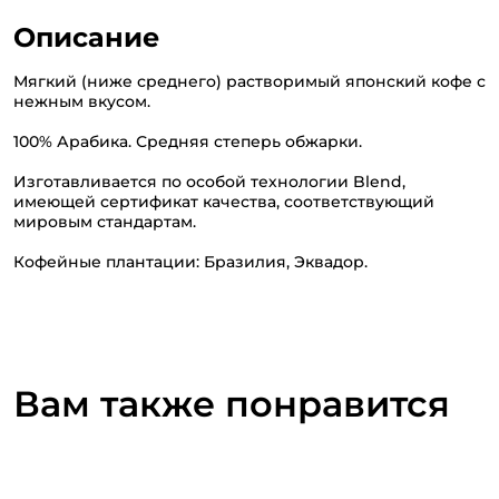
Описание
Мягкий (ниже среднего) растворимый японский кофе с
нежным вкусом.
100% Арабика. Средняя степерь обжарки.
Изготавливается по особой технологии Blend,
имеющей сертификат качества, соответствующий
мировым стандартам.
Кофейные плантации: Бразилия, Эквадор.
Вам также понравится