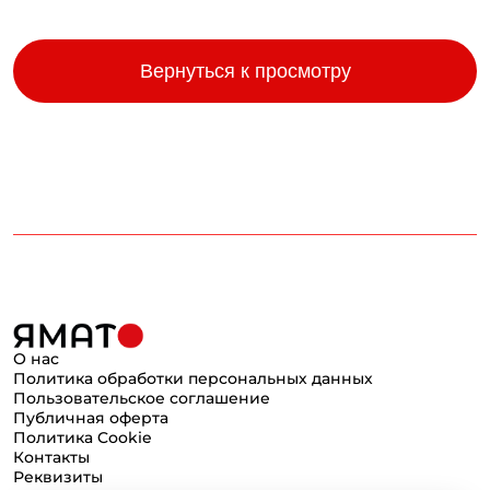
Вернуться к просмотру
О нас
Политика обработки персональных данных
Пользовательское соглашение
Публичная оферта
Политика Cookie
Контакты
Реквизиты