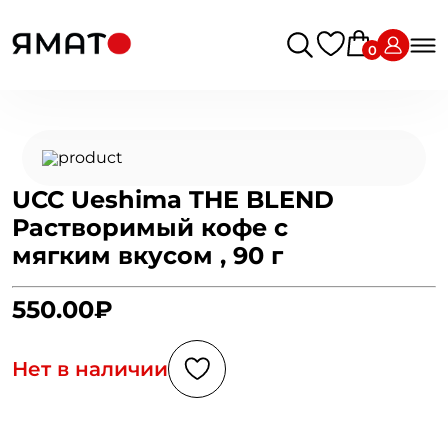
0
UCC Ueshima THE BLEND
Растворимый кофе с
мягким вкусом , 90 г
550.00₽
Нет в наличии