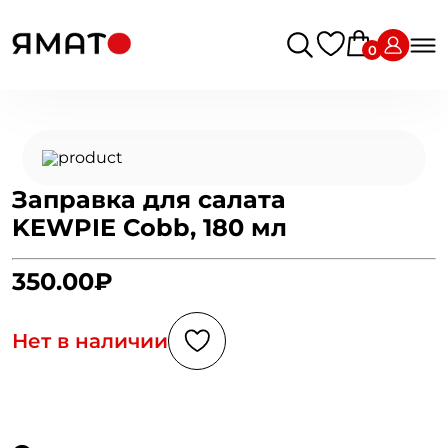
0
Заправка для салата
KEWPIE Cobb, 180 мл
350.00₽
Нет в наличии