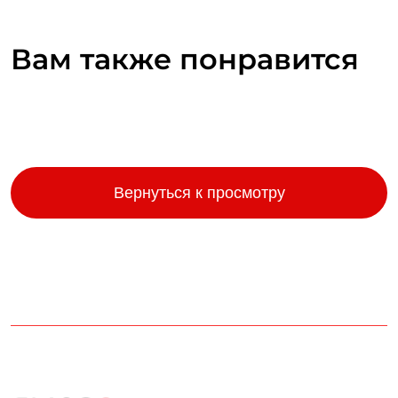
Вам также понравится
Вернуться к просмотру