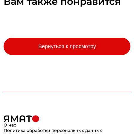
Вам также понравится
Вернуться к просмотру
О нас
Политика обработки персональных данных