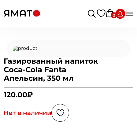
0
Газированный напиток
Coca-Cola Fanta
Апельсин, 350 мл
120.00₽
Нет в наличии