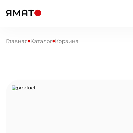
Главная
Каталог
Корзина