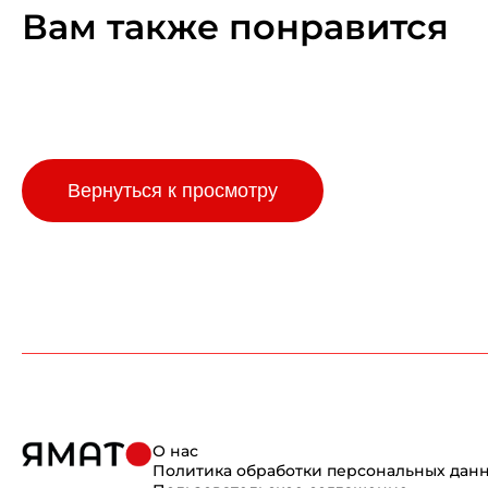
Вам также понравится
Вернуться к просмотру
О нас
Политика обработки персональных дан