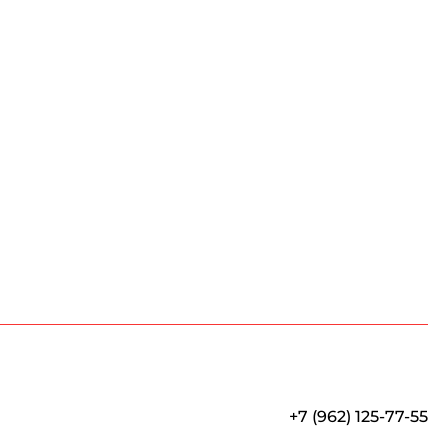
+7 (962) 125-77-55