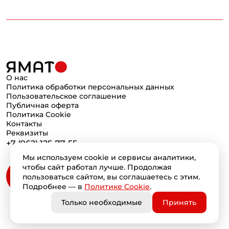
О нас
Политика обработки персональных данных
Пользовательское соглашение
Публичная оферта
Политика Cookie
Контакты
Реквизиты
+7 (962) 125-77-55
Мы используем cookie и сервисы аналитики,
чтобы сайт работал лучше. Продолжая
пользоваться сайтом, вы соглашаетесь с этим.
Подробнее — в
Политике Cookie
.
Только необходимые
Принять