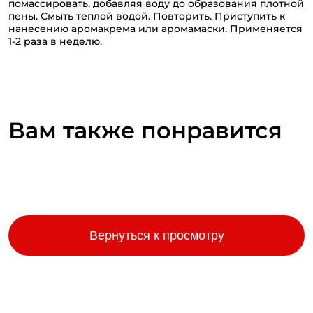
помассировать, добавляя воду до образования плотной
пены. Смыть теплой водой. Повторить. Приступить к
нанесению аромакрема или аромамаски. Применяется
1-2 раза в неделю.
Вам также понравится
Вернуться к просмотру