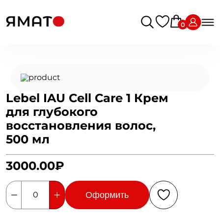
0
Lebel IAU Cell Care 1 Крем
для глубокого
восстановления волос,
500 мл
3000.00₽
Оформить
0