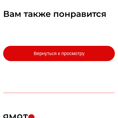
Вам также понравится
Вернуться к просмотру