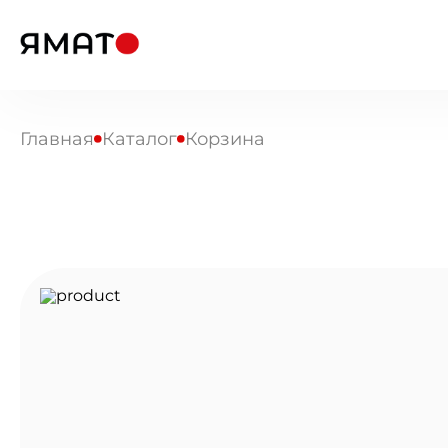
Главная
Каталог
Корзина