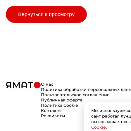
Вернуться к просмотру
О нас
Политика обработки персональных дан
Пользовательское соглашение
Публичная оферта
Политика Cookie
Контакты
Мы используем co
Реквизиты
сайт работал луч
вы соглашаетесь 
Cookie
.