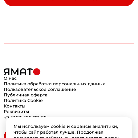
О нас
Политика обработки персональных данных
Пользовательское соглашение
Публичная оферта
Политика Cookie
Контакты
Реквизиты
+7 (962) 125-77-55
Мы используем cookie и сервисы аналитики,
чтобы сайт работал лучше. Продолжая