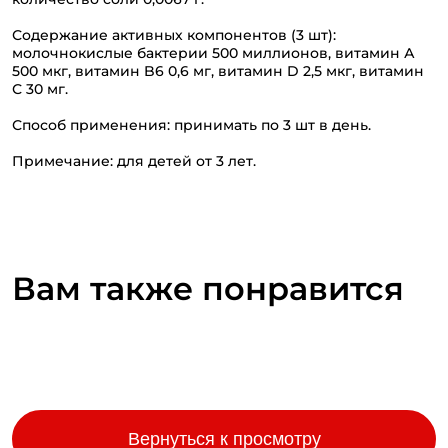
Содержание активных компонентов (3 шт):
молочнокислые бактерии 500 миллионов, витамин А
500 мкг, витамин B6 0,6 мг, витамин D 2,5 мкг, витамин
С 30 мг.
Способ применения: принимать по 3 шт в день.
Примечание: для детей от 3 лет.
Вам также понравится
Вернуться к просмотру