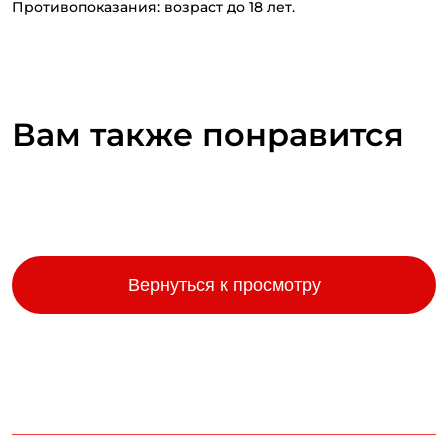
Противопоказания: возраст до 18 лет.
Вам также понравится
Вернуться к просмотру