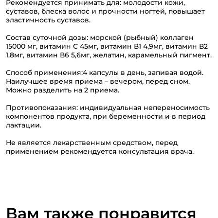
Рекомендуется принимать для: молодости кожи,
суставов, блеска волос и прочности ногтей, повышает
эластичность суставов.
Состав суточной дозы: морской (рыбный) коллаген
15000 мг, витамин С 45мг, витамин В1 4,9мг, витамин В2
1,8мг, витамин В6 5,6мг, желатин, карамельный пигмент.
Способ применения:4 капсулы в день, запивая водой.
Наилучшее время приема – вечером, перед сном.
Можно разделить на 2 приема.
Противопоказания: индивидуальная непереносимость
компонентов продукта, при беременности и в период
лактации.
Не является лекарственным средством, перед
применением рекомендуется консультация врача.
Вам также понравится