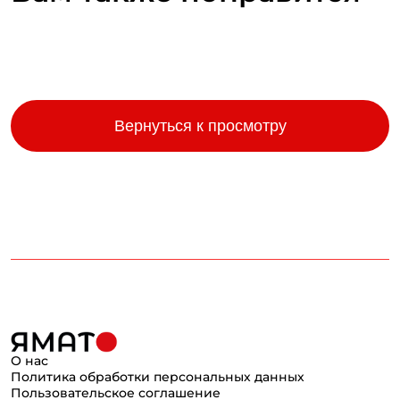
Вернуться к просмотру
О нас
Политика обработки персональных данных
Пользовательское соглашение