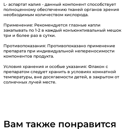
L- аспартат калия - данный компонент способствует
полноценному обеспечению тканей органов зрения
необходимым количеством кислорода.
Применение: Рекомендуется глазные капли
закапывать по 1-2 в каждый конъюнктивальный мешок
три и более раз в сутки.
Противопоказания: Противопоказано применение
препарата при индивидуальной непереносимости
компонентов продукта.
Условия хранения и особые указания: Флакон с
препаратом следует хранить в условиях комнатной
температуры, вне досягаемости детей, в закрытом от
солнечных лучей месте.
Вам также понравится