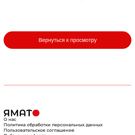
Вернуться к просмотру
О нас
Политика обработки персональных данных
Пользовательское соглашение