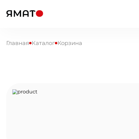
Главная
Каталог
Корзина