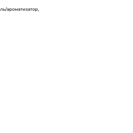
оль/ароматизатор,