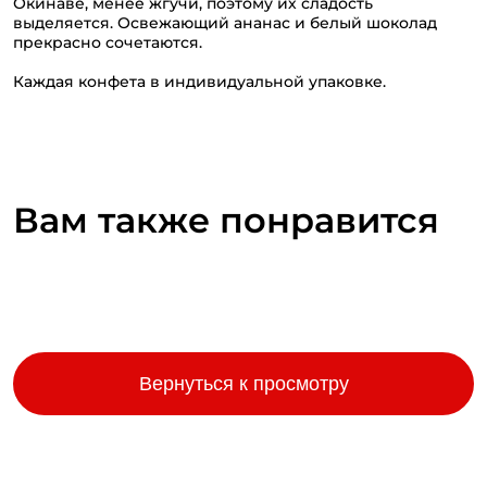
Окинаве, менее жгучи, поэтому их сладость
выделяется. Освежающий ананас и белый шоколад
прекрасно сочетаются.
Каждая конфета в индивидуальной упаковке.
Вам также понравится
Вернуться к просмотру