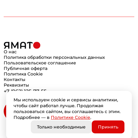
О нас
Политика обработки персональных данных
Пользовательское соглашение
Публичная оферта
Политика Cookie
Контакты
Реквизиты
+7 (962) 125-77-55
Мы используем cookie и сервисы аналитики,
чтобы сайт работал лучше. Продолжая
пользоваться сайтом, вы соглашаетесь с этим.
Подробнее — в
Политике Cookie
.
Только необходимые
Принять