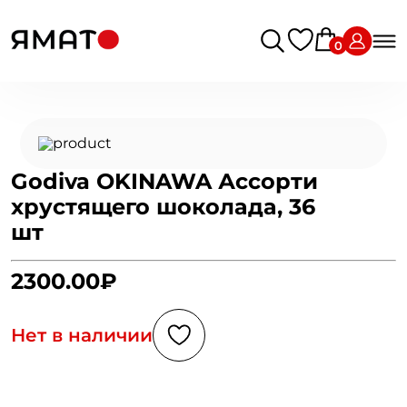
0
Godiva OKINAWA Ассорти
хрустящего шоколада, 36
шт
2300.00₽
Нет в наличии