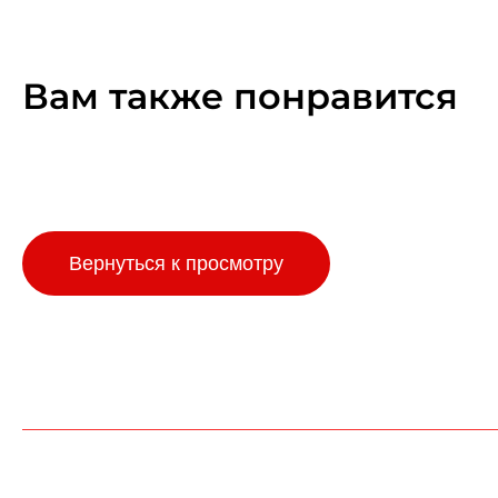
Вам также понравится
Вернуться к просмотру