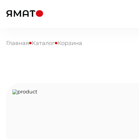
Главная
Каталог
Корзина