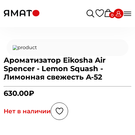
0
Ароматизатор Eikosha Air
Spencer - Lemon Squash -
Лимонная свежесть A-52
630.00₽
Нет в наличии