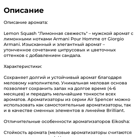
Описание
Описание аромата:
Lemon Squash "Лимонная свежесть" – мужской аромат с
лимонными нотками Armani Pour Homme от Giorgio
Armani. Изысканный и элегантный аромат –
утонченное сочетание цитрусовых и цветочных
оттенков с добавлением сандала.
Характеристики:
Сохраняет долгий и устойчивый аромат благодаря
меловому наполнителю. Уникальная меловая основа
позволяет сохранить запах на долгое время (4-6
месяцев) и передать мельчайшие тонкости всех
ароматов. Ароматизаторы из серии Air Spencer можно
использовать как самостоятельные ароматизаторы, так
и в качестве сменных элементов в линейке Brilliant.
Отличительные особенности ароматизаторов Eikosha:
Стойкость аромата (меловые ароматизаторы считаются