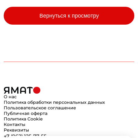
Вернуться к просмотру
О нас
Политика обработки персональных данных
Пользовательское соглашение
Публичная оферта
Политика Cookie
Контакты
Реквизиты
+7 (962) 125-77-55