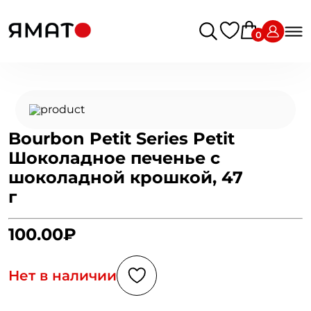
0
Bourbon Petit Series Petit
Шоколадное печенье с
шоколадной крошкой, 47
г
100.00₽
Нет в наличии