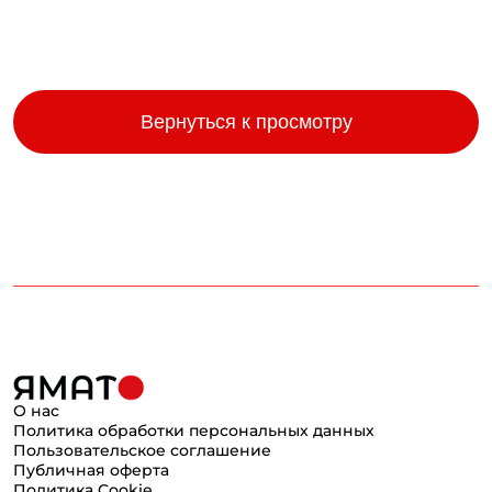
Вернуться к просмотру
О нас
Политика обработки персональных данных
Пользовательское соглашение
Публичная оферта
Политика Cookie