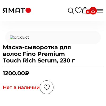
0
Маска-сыворотка для
волос Fino Premium
Touch Rich Serum, 230 г
1200.00₽
Нет в наличии