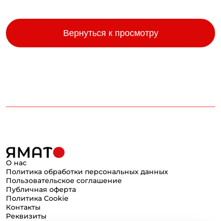
Вернуться к просмотру
О нас
Политика обработки персональных данных
Пользовательское соглашение
Публичная оферта
Политика Cookie
Контакты
Реквизиты